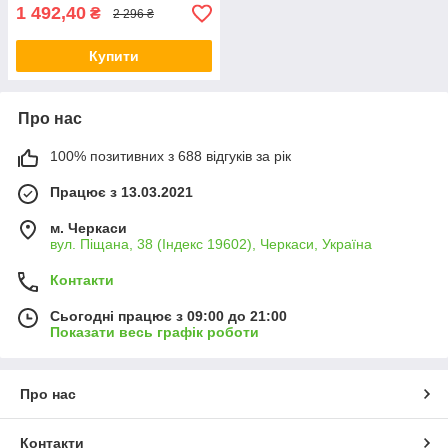
1 492,40
₴
2 296 ₴
Купити
Про нас
100% позитивних з 688 відгуків за рік
Працює з 13.03.2021
м. Черкаси
вул. Піщана, 38 (Індекс 19602), Черкаси, Україна
Контакти
Сьогодні працює з 09:00 до 21:00
Показати весь графік роботи
Про нас
Контакти