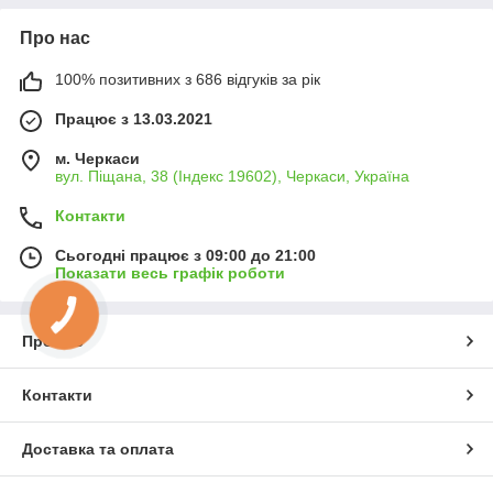
Про нас
100% позитивних з 686 відгуків за рік
Працює з 13.03.2021
м. Черкаси
вул. Піщана, 38 (Індекс 19602), Черкаси, Україна
Контакти
Сьогодні працює з 09:00 до 21:00
Показати весь графік роботи
Про нас
Контакти
Доставка та оплата