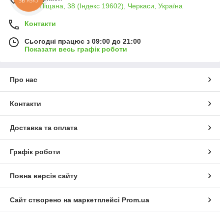
вул. Піщана, 38 (Індекс 19602), Черкаси, Україна
Контакти
Сьогодні працює з 09:00 до 21:00
Показати весь графік роботи
Про нас
Контакти
Доставка та оплата
Графік роботи
Повна версія сайту
Сайт створено на маркетплейсі
Prom.ua