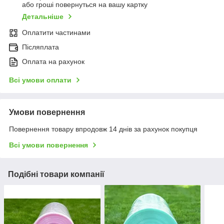
або гроші повернуться на вашу картку
Детальніше
Оплатити частинами
Післяплата
Оплата на рахунок
Всі умови оплати
Умови повернення
Повернення товару впродовж 14 днів за рахунок покупця
Всі умови повернення
Подібні товари компанії