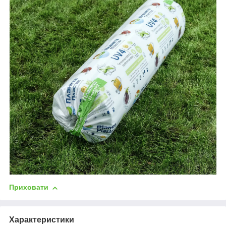
Приховати
Характеристики