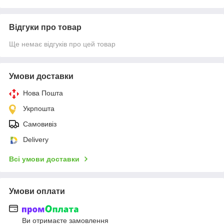
Відгуки про товар
Ще немає відгуків про цей товар
Умови доставки
Нова Пошта
Укрпошта
Самовивіз
Delivery
Всі умови доставки
Умови оплати
Ви отримаєте замовлення