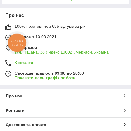
Про нас
100% позитивних з 685 відгуків за рік
Працює з 13.03.2021
КНОПКА
ЗВ'ЯЗКУ
м. Черкаси
вул. Піщана, 38 (Індекс 19602), Черкаси, Україна
Контакти
Сьогодні працює з 09:00 до 20:00
Показати весь графік роботи
Про нас
Контакти
Доставка та оплата