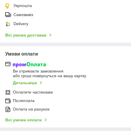
Укрпошта
Самовивіз
Delivery
Всі умови доставки
Умови оплати
Ви отримаєте замовлення
або гроші повернуться на вашу картку
Детальніше
Оплатити частинами
Післяплата
Оплата на рахунок
Всі умови оплати