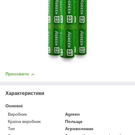
Приховати
Характеристики
Основні
Виробник
Agreen
Країна виробник
Польща
Тип
Агроволокно