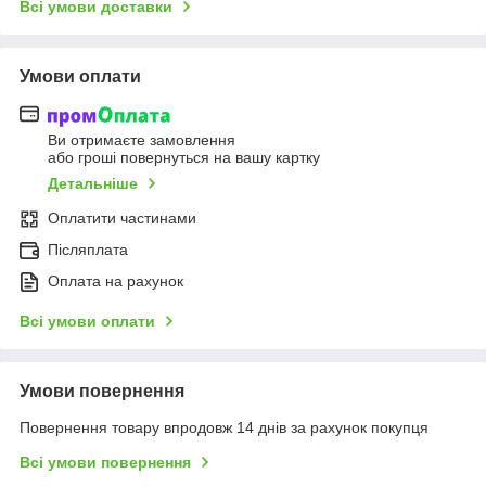
Всі умови доставки
Умови оплати
Ви отримаєте замовлення
або гроші повернуться на вашу картку
Детальніше
Оплатити частинами
Післяплата
Оплата на рахунок
Всі умови оплати
Умови повернення
Повернення товару впродовж 14 днів за рахунок покупця
Всі умови повернення