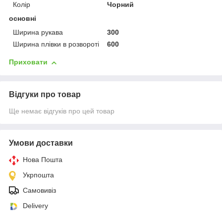
Колір
Чорний
основні
Ширина рукава
300
Ширина плівки в розвороті
600
Приховати
Відгуки про товар
Ще немає відгуків про цей товар
Умови доставки
Нова Пошта
Укрпошта
Самовивіз
Delivery