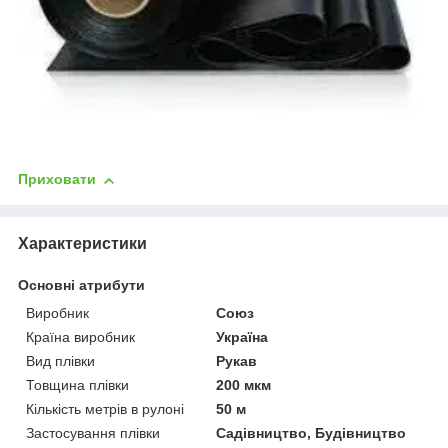
Приховати
Характеристики
Основні атрибути
Виробник
Союз
Країна виробник
Україна
Вид плівки
Рукав
Товщина плівки
200 мкм
Кількість метрів в рулоні
50 м
Застосування плівки
Садівництво, Будівництво