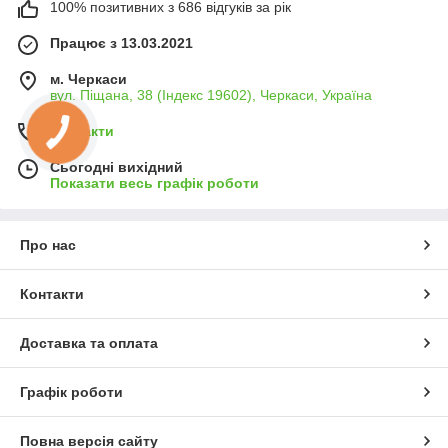
100% позитивних з 686 відгуків за рік
Працює з 13.03.2021
м. Черкаси
вул. Піщана, 38 (Індекс 19602), Черкаси, Україна
Контакти
Сьогодні вихідний
Показати весь графік роботи
Про нас
Контакти
Доставка та оплата
Графік роботи
Повна версія сайту