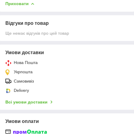
Приховати
Відгуки про товар
Ще немає відгуків про цей товар
Умови доставки
Нова Пошта
Укрпошта
Самовивіз
Delivery
Всі умови доставки
Умови оплати