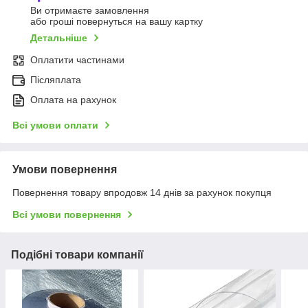
Ви отримаєте замовлення
або гроші повернуться на вашу картку
Детальніше
Оплатити частинами
Післяплата
Оплата на рахунок
Всі умови оплати
Умови повернення
Повернення товару впродовж 14 днів за рахунок покупця
Всі умови повернення
Подібні товари компанії