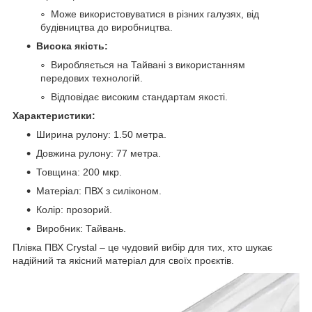
Може використовуватися в різних галузях, від
будівництва до виробництва.
Висока якість:
Виробляється на Тайвані з використанням
передових технологій.
Відповідає високим стандартам якості.
Характеристики:
Ширина рулону: 1.50 метра.
Довжина рулону: 77 метра.
Товщина: 200 мкр.
Матеріал: ПВХ з силіконом.
Колір: прозорий.
Виробник: Тайвань.
Плівка ПВХ Crystal – це чудовий вибір для тих, хто шукає
надійний та якісний матеріал для своїх проєктів.