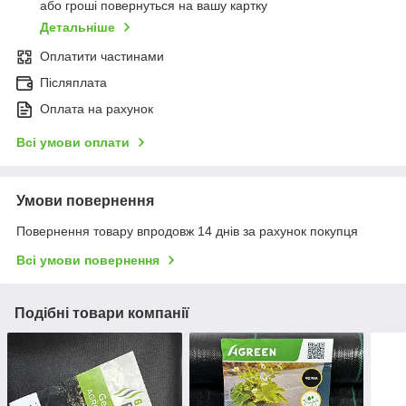
або гроші повернуться на вашу картку
Детальніше
Оплатити частинами
Післяплата
Оплата на рахунок
Всі умови оплати
Умови повернення
Повернення товару впродовж 14 днів за рахунок покупця
Всі умови повернення
Подібні товари компанії