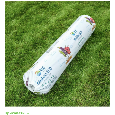
Приховати