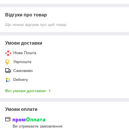
Відгуки про товар
Ще немає відгуків про цей товар
Умови доставки
Нова Пошта
Укрпошта
Самовивіз
Delivery
Всі умови доставки
Умови оплати
Ви отримаєте замовлення