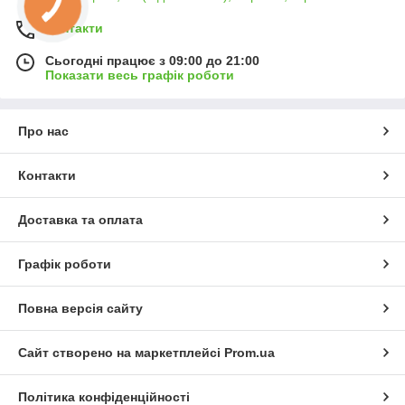
Контакти
Сьогодні працює з 09:00 до 21:00
Показати весь графік роботи
Про нас
Контакти
Доставка та оплата
Графік роботи
Повна версія сайту
Сайт створено на маркетплейсі
Prom.ua
Політика конфіденційності