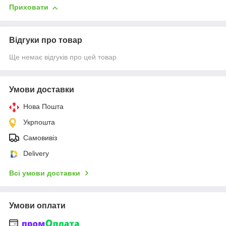
Приховати
Відгуки про товар
Ще немає відгуків про цей товар
Умови доставки
Нова Пошта
Укрпошта
Самовивіз
Delivery
Всі умови доставки
Умови оплати