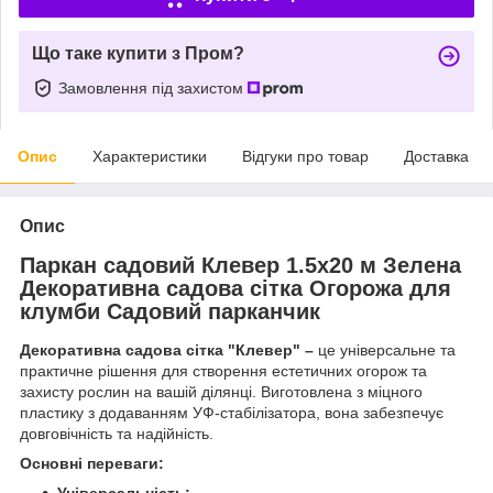
Що таке купити з Пром?
Замовлення під захистом
Опис
Характеристики
Відгуки про товар
Доставка
Опис
Паркан садовий Клевер 1.5х20 м Зелена
Декоративна садова сітка Огорожа для
клумби Садовий парканчик
Декоративна садова сітка "Клевер" –
це універсальне та
практичне рішення для створення естетичних огорож та
захисту рослин на вашій ділянці. Виготовлена з міцного
пластику з додаванням УФ-стабілізатора, вона забезпечує
довговічність та надійність.
Основні переваги: