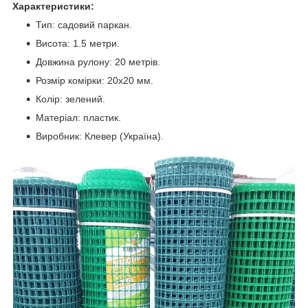
Характеристики:
Тип: садовий паркан.
Висота: 1.5 метри.
Довжина рулону: 20 метрів.
Розмір комірки: 20х20 мм.
Колір: зелений.
Матеріал: пластик.
Виробник: Клевер (Україна).