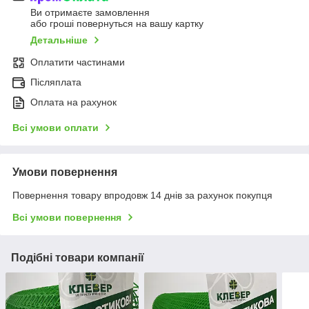
Ви отримаєте замовлення
або гроші повернуться на вашу картку
Детальніше
Оплатити частинами
Післяплата
Оплата на рахунок
Всі умови оплати
Умови повернення
Повернення товару впродовж 14 днів за рахунок покупця
Всі умови повернення
Подібні товари компанії