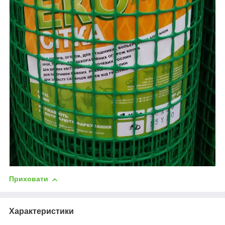
Приховати
Характеристики