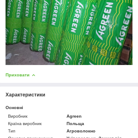
Приховати
Характеристики
Основні
Виробник
Agreen
Країна виробник
Польща
Тип
Агроволокно