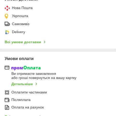
Нова Пошта
Укрпошта
Самовивіз
Delivery
Всі умови доставки
Умови оплати
Ви отримаєте замовлення
або гроші повернуться на вашу картку
Детальніше
Оплатити частинами
Післяплата
Оплата на рахунок