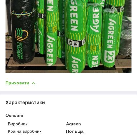
Приховати
Характеристики
Основні
Виробник
Agreen
Країна виробник
Польща