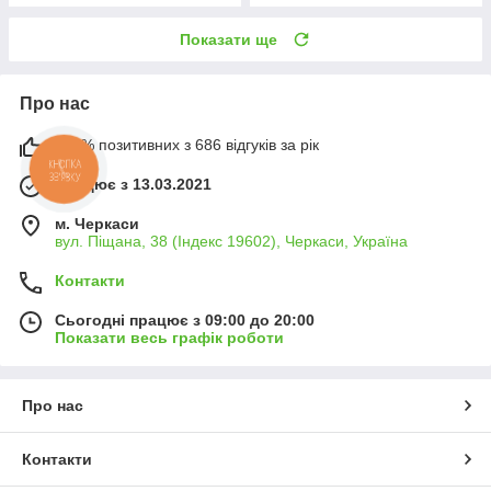
Показати ще
Про нас
100% позитивних з 686 відгуків за рік
КНОПКА
ЗВ'ЯЗКУ
Працює з 13.03.2021
м. Черкаси
вул. Піщана, 38 (Індекс 19602), Черкаси, Україна
Контакти
Сьогодні працює з 09:00 до 20:00
Показати весь графік роботи
Про нас
Контакти