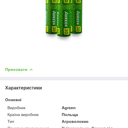
Приховати
Характеристики
Основні
Виробник
Agreen
Країна виробник
Польща
Тип
Агроволокно