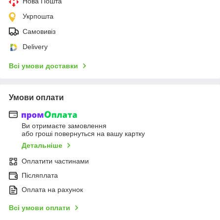
Нова Пошта
Укрпошта
Самовивіз
Delivery
Всі умови доставки
Умови оплати
Ви отримаєте замовлення
або гроші повернуться на вашу картку
Детальніше
Оплатити частинами
Післяплата
Оплата на рахунок
Всі умови оплати