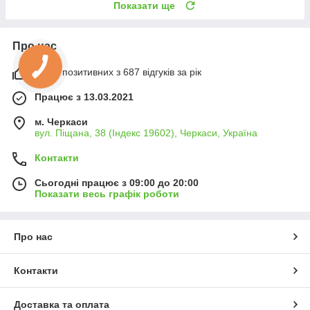
Показати ще
Про нас
100% позитивних з 687 відгуків за рік
Працює з 13.03.2021
м. Черкаси
вул. Піщана, 38 (Індекс 19602), Черкаси, Україна
Контакти
Сьогодні працює з 09:00 до 20:00
Показати весь графік роботи
Про нас
Контакти
Доставка та оплата