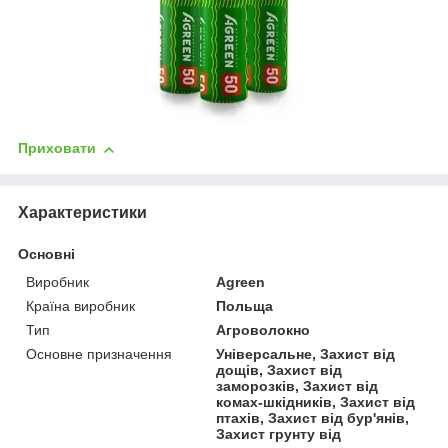
Приховати
Характеристики
Основні
Виробник
Agreen
Країна виробник
Польща
Тип
Агроволокно
Основне призначення
Універсальне, Захист від
дощів, Захист від
заморозків, Захист від
комах-шкідників, Захист від
птахів, Захист від бур'янів,
Захист грунту від