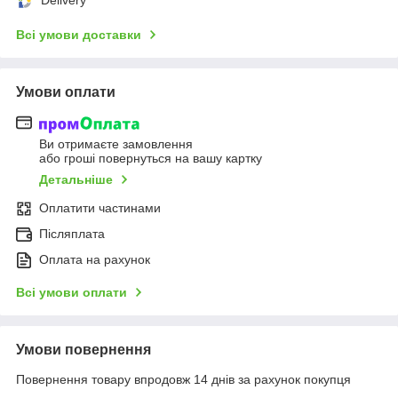
Delivery
Всі умови доставки
Умови оплати
Ви отримаєте замовлення
або гроші повернуться на вашу картку
Детальніше
Оплатити частинами
Післяплата
Оплата на рахунок
Всі умови оплати
Умови повернення
Повернення товару впродовж 14 днів за рахунок покупця