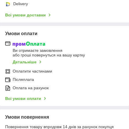
Delivery
Всі умови доставки
Умови оплати
Ви отримаєте замовлення
або гроші повернуться на вашу картку
Детальніше
Оплатити частинами
Післяплата
Оплата на рахунок
Всі умови оплати
Умови повернення
Повернення товару впродовж 14 днів за рахунок покупця