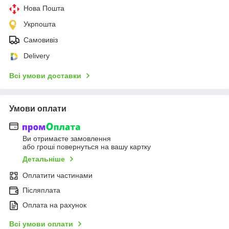
Нова Пошта
Укрпошта
Самовивіз
Delivery
Всі умови доставки
Умови оплати
Ви отримаєте замовлення
або гроші повернуться на вашу картку
Детальніше
Оплатити частинами
Післяплата
Оплата на рахунок
Всі умови оплати