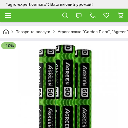
"agro-expert.com.ua": Ваш якісний урожай!
Товари та послуги
Агроволокно "Garden Flora", "Agreen"
–10%