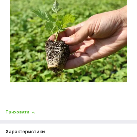
Приховати
Характеристики