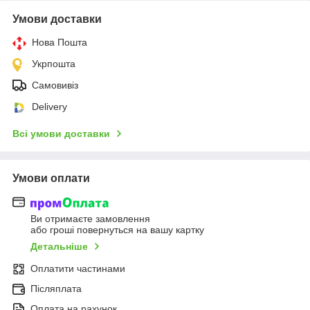
Умови доставки
Нова Пошта
Укрпошта
Самовивіз
Delivery
Всі умови доставки
Умови оплати
Ви отримаєте замовлення
або гроші повернуться на вашу картку
Детальніше
Оплатити частинами
Післяплата
Оплата на рахунок