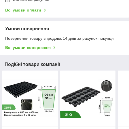
Всі умови оплати
Умови повернення
Повернення товару впродовж 14 днів за рахунок покупця
Всі умови повернення
Подібні товари компанії