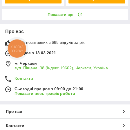
Показати ще
Про нас
100% позитивних з 688 відгуків за рік
КНОПКА
ЗВ'ЯЗКУ
Працює з 13.03.2021
м. Черкаси
вул. Піщана, 38 (Індекс 19602), Черкаси, Україна
Контакти
Сьогодні працює з 09:00 до 21:00
Показати весь графік роботи
Про нас
Контакти