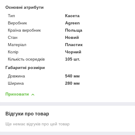
Основні атрибути
Тип
Касета
Виробник
Agreen
Країна виробник
Польща
Стан
Новий
Матеріал
Пластик
Колір
Чорний
Кількість осередків
105 шт.
Габаритні розміри
Довжина
540 мм
Ширина
280 мм
Приховати
Відгуки про товар
Ще немає відгуків про цей товар