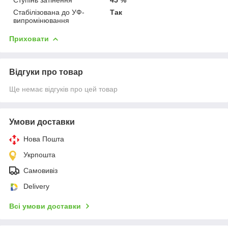
Стабілізована до УФ-
Так
випромінювання
Приховати
Відгуки про товар
Ще немає відгуків про цей товар
Умови доставки
Нова Пошта
Укрпошта
Самовивіз
Delivery
Всі умови доставки