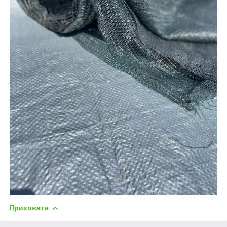
Приховати