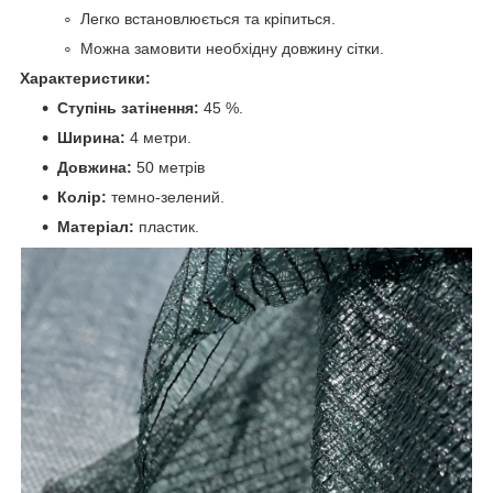
Легко встановлюється та кріпиться.
Можна замовити необхідну довжину сітки.
Характеристики:
Ступінь затінення:
45 %.
Ширина:
4 метри.
Довжина:
50 метрів
Колір:
темно-зелений.
Матеріал:
пластик.