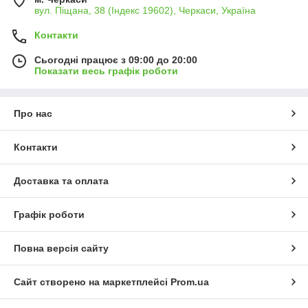
вул. Піщана, 38 (Індекс 19602), Черкаси, Україна
Контакти
Сьогодні працює з 09:00 до 20:00
Показати весь графік роботи
Про нас
Контакти
Доставка та оплата
Графік роботи
Повна версія сайту
Сайт створено на маркетплейсі
Prom.ua