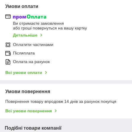
Умови оплати
Ви отримаєте замовлення
або гроші повернуться на вашу картку
Детальніше
Оплатити частинами
Післяплата
Оплата на рахунок
Всі умови оплати
Умови повернення
Повернення товару впродовж 14 днів за рахунок покупця
Всі умови повернення
Подібні товари компанії