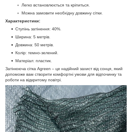
Легко встановлюється та кріпиться.
Можна замовити необхідну довжину сітки.
Характеристики:
Ступінь затінення: 40%.
Ширина: 5 метрів.
Довжина: 50 метрів.
Колір: темно-зелений.
Матеріал: пластик.
Затінююча сітка Agreen – це надійний захист від сонця, який
допоможе вам створити комфортні умови для відпочинку та
роботи на відкритому повітрі.