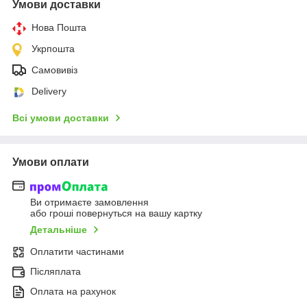
Умови доставки
Нова Пошта
Укрпошта
Самовивіз
Delivery
Всі умови доставки
Умови оплати
Ви отримаєте замовлення
або гроші повернуться на вашу картку
Детальніше
Оплатити частинами
Післяплата
Оплата на рахунок