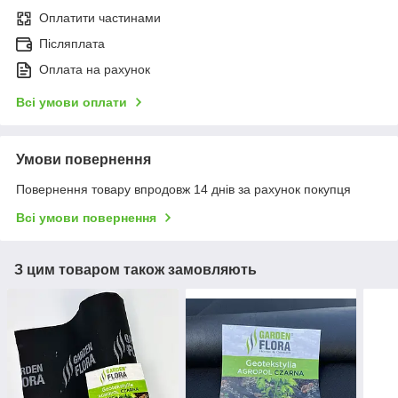
Оплатити частинами
Післяплата
Оплата на рахунок
Всі умови оплати
Умови повернення
Повернення товару впродовж 14 днів за рахунок покупця
Всі умови повернення
З цим товаром також замовляють