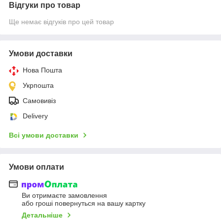
Відгуки про товар
Ще немає відгуків про цей товар
Умови доставки
Нова Пошта
Укрпошта
Самовивіз
Delivery
Всі умови доставки
Умови оплати
Ви отримаєте замовлення
або гроші повернуться на вашу картку
Детальніше