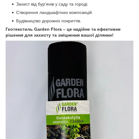
Захист від бур'янів у саду та городі.
Створення ландшафтних композицій.
Будівництво дорожніх покриттів.
Геотекстиль Garden Flora – це надійне та ефективне
рішення для захисту та зміцнення вашої ділянки!