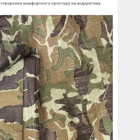
 створення комфортного простору на відкритому