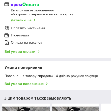
Ви отримаєте замовлення
або гроші повернуться на вашу картку
Детальніше
Оплатити частинами
Післяплата
Оплата на рахунок
Всі умови оплати
Умови повернення
Повернення товару впродовж 14 днів за рахунок покупця
Всі умови повернення
З цим товаром також замовляють