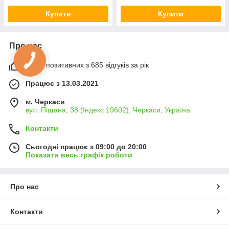
Купити
Купити
Про нас
100% позитивних з 685 відгуків за рік
Працює з 13.03.2021
м. Черкаси
вул. Піщана, 38 (Індекс 19602), Черкаси, Україна
Контакти
Сьогодні працює з 09:00 до 20:00
Показати весь графік роботи
Про нас
Контакти