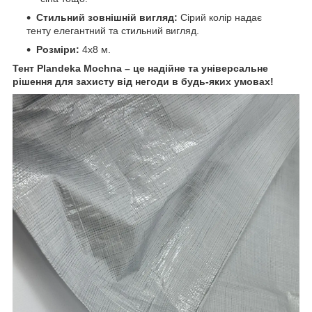
Стильний зовнішній вигляд:
Сірий колір надає
тенту елегантний та стильний вигляд.
Розміри:
4х8 м.
Тент Plandeka Mochnа – це надійне та універсальне
рішення для захисту від негоди в будь-яких умовах!