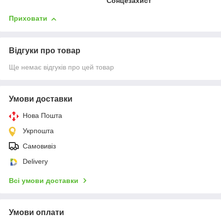
Сонцезахист
Приховати
Відгуки про товар
Ще немає відгуків про цей товар
Умови доставки
Нова Пошта
Укрпошта
Самовивіз
Delivery
Всі умови доставки
Умови оплати