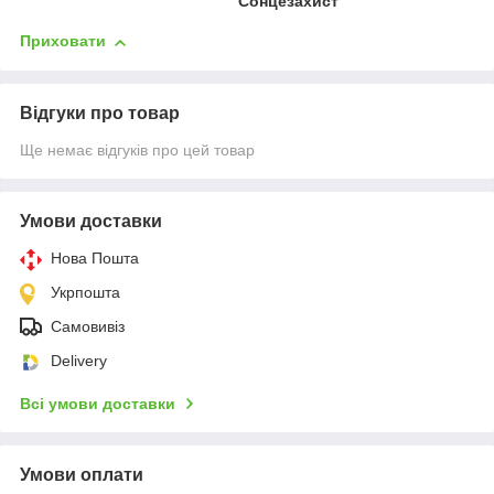
Сонцезахист
Приховати
Відгуки про товар
Ще немає відгуків про цей товар
Умови доставки
Нова Пошта
Укрпошта
Самовивіз
Delivery
Всі умови доставки
Умови оплати