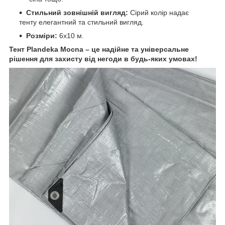
Стильний зовнішній вигляд:
Сірий колір надає
тенту елегантний та стильний вигляд.
Розміри:
6х10 м.
Тент Plandeka Mocna – це надійне та універсальне
рішення для захисту від негоди в будь-яких умовах!