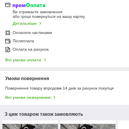
Ви отримаєте замовлення
або гроші повернуться на вашу картку
Детальніше
Оплатити частинами
Післяплата
Оплата на рахунок
Всі умови оплати
Умови повернення
Повернення товару впродовж 14 днів за рахунок покупця
Всі умови повернення
З цим товаром також замовляють