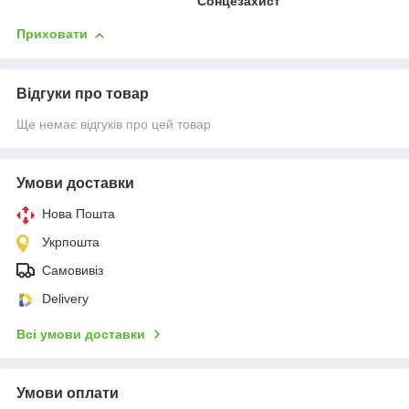
Сонцезахист
Приховати
Відгуки про товар
Ще немає відгуків про цей товар
Умови доставки
Нова Пошта
Укрпошта
Самовивіз
Delivery
Всі умови доставки
Умови оплати