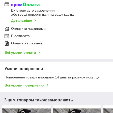
Ви отримаєте замовлення
або гроші повернуться на вашу картку
Детальніше
Оплатити частинами
Післяплата
Оплата на рахунок
Всі умови оплати
Умови повернення
Повернення товару впродовж 14 днів за рахунок покупця
Всі умови повернення
З цим товаром також замовляють