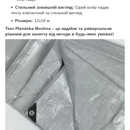
Стильний зовнішній вигляд:
Сірий колір надає
тенту елегантний та стильний вигляд.
Розміри:
12х18 м.
Тент Plandeka Mochnа – це надійне та універсальне
рішення для захисту від негоди в будь-яких умовах!