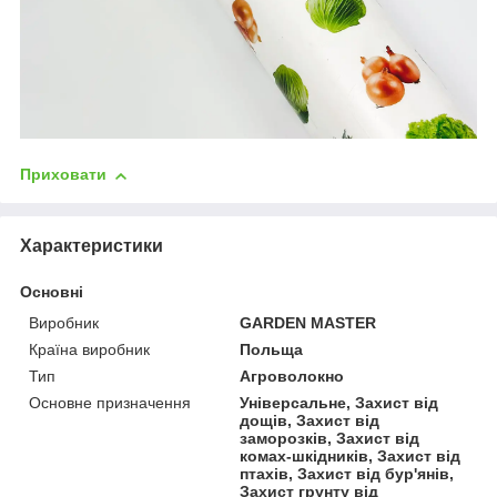
Приховати
Характеристики
Основні
Виробник
GARDEN MASTER
Країна виробник
Польща
Тип
Агроволокно
Основне призначення
Універсальне, Захист від
дощів, Захист від
заморозків, Захист від
комах-шкідників, Захист від
птахів, Захист від бур'янів,
Захист грунту від