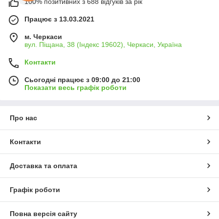
100% позитивних з 688 відгуків за рік
Працює з 13.03.2021
м. Черкаси
вул. Піщана, 38 (Індекс 19602), Черкаси, Україна
Контакти
Сьогодні працює з 09:00 до 21:00
Показати весь графік роботи
Про нас
Контакти
Доставка та оплата
Графік роботи
Повна версія сайту