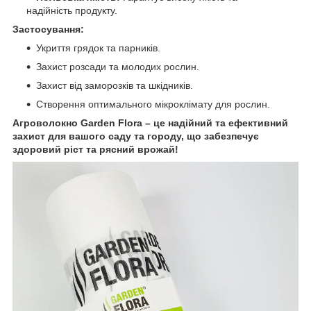
надійність продукту.
Застосування:
Укриття грядок та парників.
Захист розсади та молодих рослин.
Захист від заморозків та шкідників.
Створення оптимального мікроклімату для рослин.
Агроволокно Garden Flora – це надійний та ефективний
захист для вашого саду та городу, що забезпечує
здоровий ріст та рясний врожай!