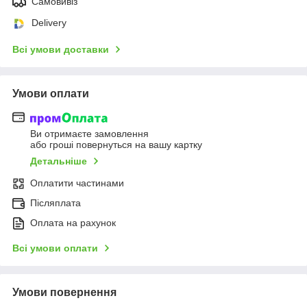
Самовивіз
Delivery
Всі умови доставки
Умови оплати
Ви отримаєте замовлення
або гроші повернуться на вашу картку
Детальніше
Оплатити частинами
Післяплата
Оплата на рахунок
Всі умови оплати
Умови повернення