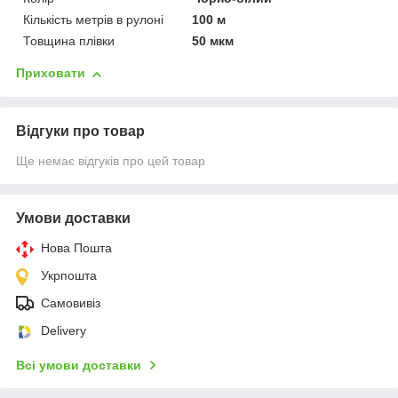
Кількість метрів в рулоні
100 м
Товщина плівки
50 мкм
Приховати
Відгуки про товар
Ще немає відгуків про цей товар
Умови доставки
Нова Пошта
Укрпошта
Самовивіз
Delivery
Всі умови доставки