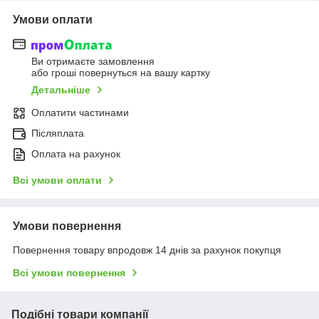
Умови оплати
Ви отримаєте замовлення
або гроші повернуться на вашу картку
Детальніше
Оплатити частинами
Післяплата
Оплата на рахунок
Всі умови оплати
Умови повернення
Повернення товару впродовж 14 днів за рахунок покупця
Всі умови повернення
Подібні товари компанії