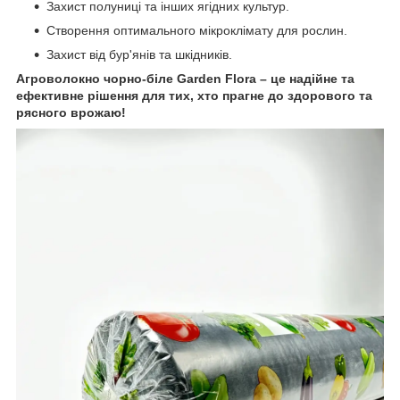
Захист полуниці та інших ягідних культур.
Створення оптимального мікроклімату для рослин.
Захист від бур'янів та шкідників.
Агроволокно чорно-біле Garden Flora – це надійне та
ефективне рішення для тих, хто прагне до здорового та
рясного врожаю!