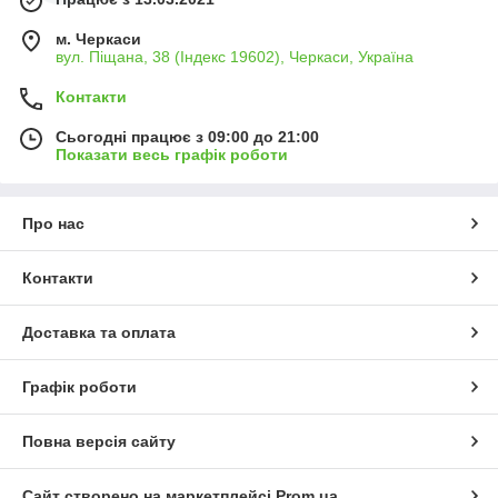
м. Черкаси
вул. Піщана, 38 (Індекс 19602), Черкаси, Україна
Контакти
Сьогодні працює з 09:00 до 21:00
Показати весь графік роботи
Про нас
Контакти
Доставка та оплата
Графік роботи
Повна версія сайту
Сайт створено на маркетплейсі
Prom.ua