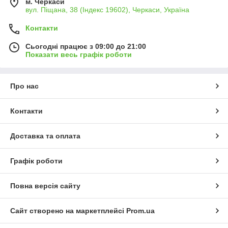
м. Черкаси
вул. Піщана, 38 (Індекс 19602), Черкаси, Україна
Контакти
Сьогодні працює з 09:00 до 21:00
Показати весь графік роботи
Про нас
Контакти
Доставка та оплата
Графік роботи
Повна версія сайту
Сайт створено на маркетплейсі
Prom.ua