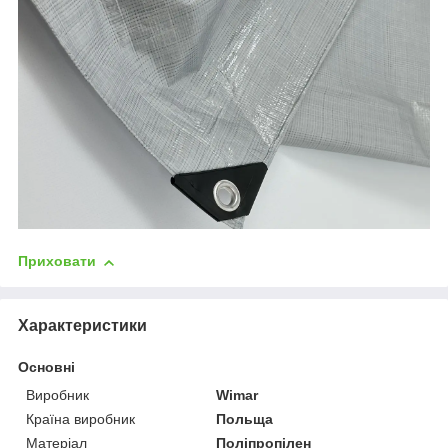
Приховати
Характеристики
Основні
Виробник
Wimar
Країна виробник
Польща
Матеріал
Поліпропілен