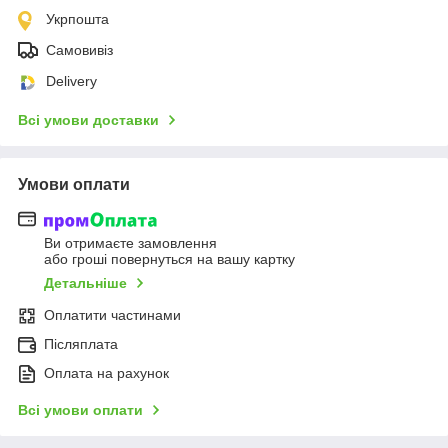
Укрпошта
Самовивіз
Delivery
Всі умови доставки
Умови оплати
Ви отримаєте замовлення
або гроші повернуться на вашу картку
Детальніше
Оплатити частинами
Післяплата
Оплата на рахунок
Всі умови оплати