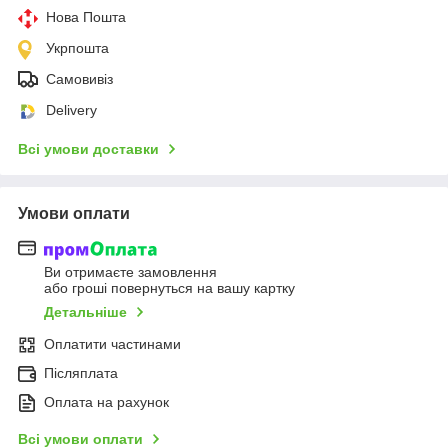
Нова Пошта
Укрпошта
Самовивіз
Delivery
Всі умови доставки
Умови оплати
Ви отримаєте замовлення
або гроші повернуться на вашу картку
Детальніше
Оплатити частинами
Післяплата
Оплата на рахунок
Всі умови оплати