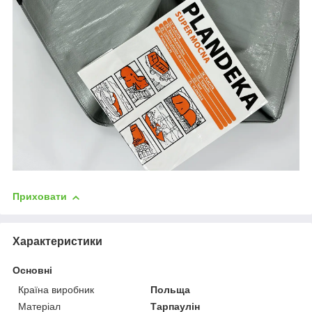
Приховати
Характеристики
Основні
Країна виробник
Польща
Матеріал
Тарпаулін