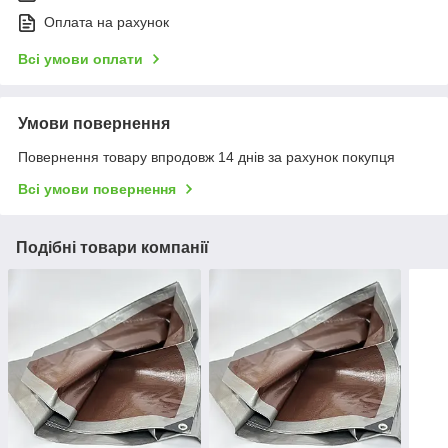
Оплата на рахунок
Всі умови оплати
Умови повернення
Повернення товару впродовж 14 днів за рахунок покупця
Всі умови повернення
Подібні товари компанії