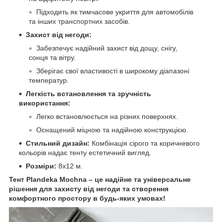
Підходить як тимчасове укриття для автомобілів
та інших транспортних засобів.
Захист від негоди:
Забезпечує надійний захист від дощу, снігу,
сонця та вітру.
Зберігає свої властивості в широкому діапазоні
температур.
Легкість встановлення та зручність
використання:
Легко встановлюється на різних поверхнях.
Оснащений міцною та надійною конструкцією.
Стильний дизайн:
Комбінація сірого та коричневого
кольорів надає тенту естетичний вигляд.
Розміри:
8х12 м.
Тент Plandeka Mochna – це надійне та універсальне
рішення для захисту від негоди та створення
комфортного простору в будь-яких умовах!