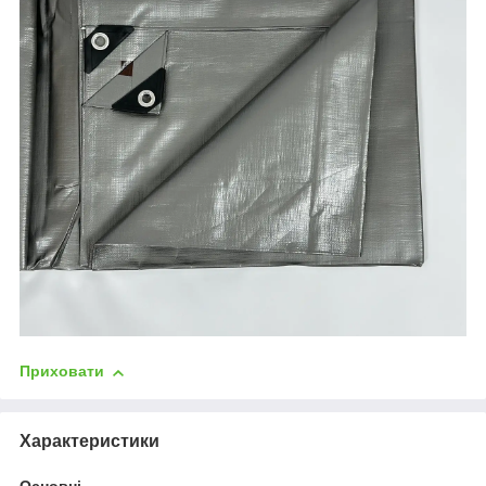
Приховати
Характеристики