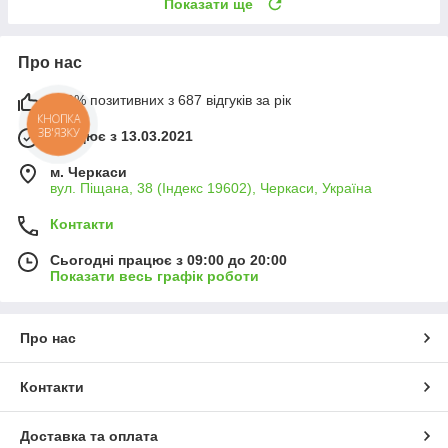
Показати ще
Про нас
100% позитивних з 687 відгуків за рік
КНОПКА
ЗВ'ЯЗКУ
Працює з 13.03.2021
м. Черкаси
вул. Піщана, 38 (Індекс 19602), Черкаси, Україна
Контакти
Сьогодні працює з 09:00 до 20:00
Показати весь графік роботи
Про нас
Контакти
Доставка та оплата