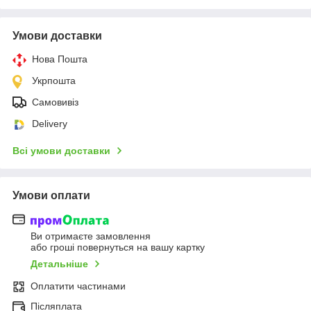
Умови доставки
Нова Пошта
Укрпошта
Самовивіз
Delivery
Всі умови доставки
Умови оплати
Ви отримаєте замовлення
або гроші повернуться на вашу картку
Детальніше
Оплатити частинами
Післяплата