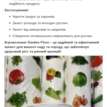
надійність продукту.
Застосування:
Укриття грядок та парників.
Захист розсади та молодих рослин.
Захист від заморозків та шкідників.
Створення оптимального мікроклімату для рослин.
Агроволокно Garden Flora – це надійний та ефективний
захист для вашого саду та городу, що забезпечує
здоровий ріст та рясний врожай!