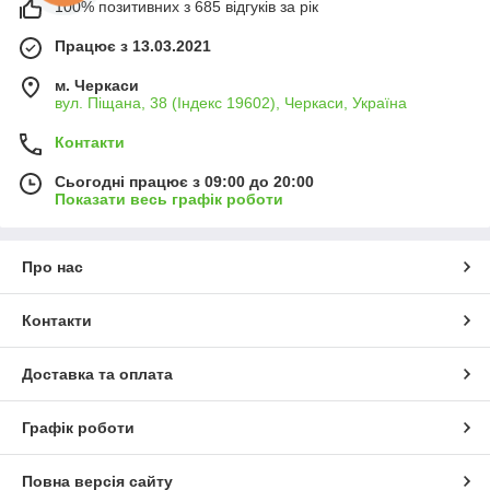
100% позитивних з 685 відгуків за рік
Працює з 13.03.2021
м. Черкаси
вул. Піщана, 38 (Індекс 19602), Черкаси, Україна
Контакти
Сьогодні працює з 09:00 до 20:00
Показати весь графік роботи
Про нас
Контакти
Доставка та оплата
Графік роботи
Повна версія сайту