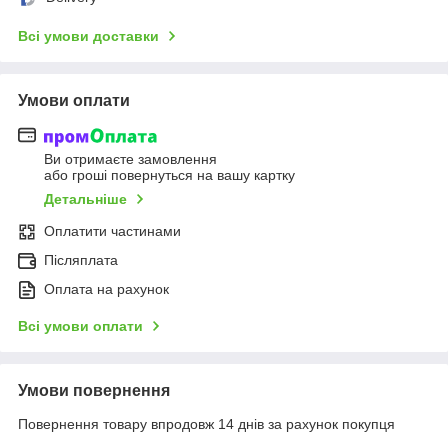
Всі умови доставки
Умови оплати
Ви отримаєте замовлення
або гроші повернуться на вашу картку
Детальніше
Оплатити частинами
Післяплата
Оплата на рахунок
Всі умови оплати
Умови повернення
Повернення товару впродовж 14 днів за рахунок покупця