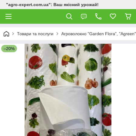
"agro-expert.com.ua": Ваш якісний урожай!
Товари та послуги
Агроволокно "Garden Flora", "Agreen"
–20%