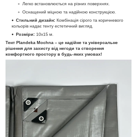
Легко встановлюється на різних поверхнях.
Оснащений міцною та надійною конструкцією.
Стильний дизайн:
Комбінація сірого та коричневого
кольорів надає тенту естетичний вигляд.
Розміри:
10х15 м.
Тент Plandeka Mochna – це надійне та універсальне
рішення для захисту від негоди та створення
комфортного простору в будь-яких умовах!