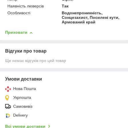
Наявність люверсів
Так
Особливості
Водонепроникність,
Сонцезахист, Посилені кути,
Армований край
Приховати
Відгуки про товар
Ще немає відгуків про цей товар
Умови доставки
Нова Пошта
Укрпошта
Самовивіз
Delivery
Всі умови доставки