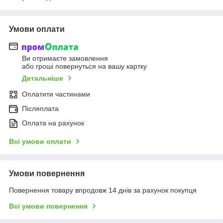
Умови оплати
Ви отримаєте замовлення
або гроші повернуться на вашу картку
Детальніше
Оплатити частинами
Післяплата
Оплата на рахунок
Всі умови оплати
Умови повернення
Повернення товару впродовж 14 днів за рахунок покупця
Всі умови повернення