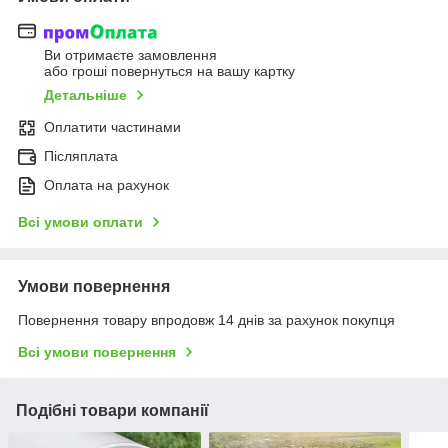
Ви отримаєте замовлення
або гроші повернуться на вашу картку
Детальніше
Оплатити частинами
Післяплата
Оплата на рахунок
Всі умови оплати
Умови повернення
Повернення товару впродовж 14 днів за рахунок покупця
Всі умови повернення
Подібні товари компанії