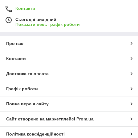
Контакти
Сьогодні вихідний
Показати весь графік роботи
Про нас
Контакти
Доставка та оплата
Графік роботи
Повна версія сайту
Сайт створено на маркетплейсі
Prom.ua
Політика конфіденційності