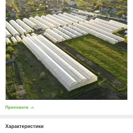
Приховати
Характеристики