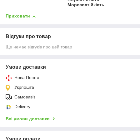
Морозостійкість
Приховати
Відгуки про товар
Ще немає відгуків про цей товар
Умови доставки
Нова Пошта
Укрпошта
Самовивіз
Delivery
Всі умови доставки
Умови оплати