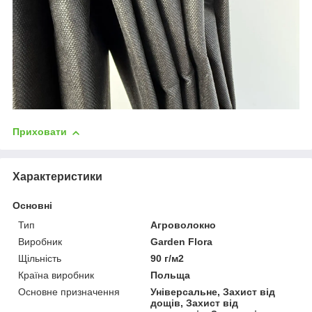
Приховати
Характеристики
Основні
Тип
Агроволокно
Виробник
Garden Flora
Щільність
90 г/м2
Країна виробник
Польща
Основне призначення
Універсальне, Захист від
дощів, Захист від