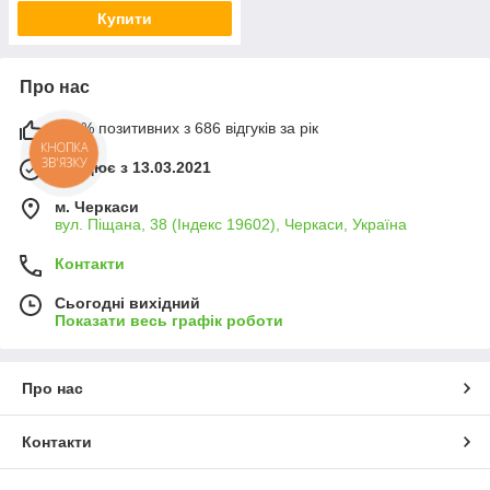
Купити
Про нас
100% позитивних з 686 відгуків за рік
КНОПКА
ЗВ'ЯЗКУ
Працює з 13.03.2021
м. Черкаси
вул. Піщана, 38 (Індекс 19602), Черкаси, Україна
Контакти
Сьогодні вихідний
Показати весь графік роботи
Про нас
Контакти