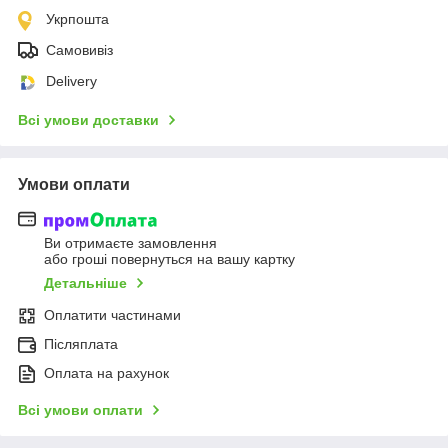
Укрпошта
Самовивіз
Delivery
Всі умови доставки
Умови оплати
Ви отримаєте замовлення
або гроші повернуться на вашу картку
Детальніше
Оплатити частинами
Післяплата
Оплата на рахунок
Всі умови оплати