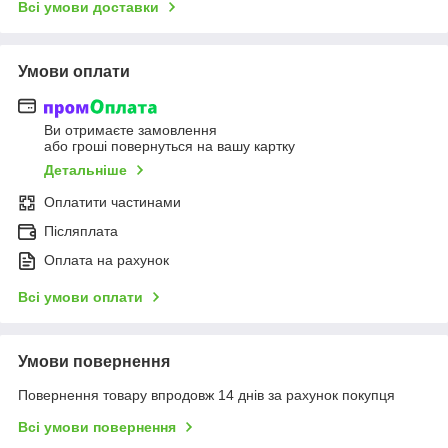
Всі умови доставки
Умови оплати
Ви отримаєте замовлення
або гроші повернуться на вашу картку
Детальніше
Оплатити частинами
Післяплата
Оплата на рахунок
Всі умови оплати
Умови повернення
Повернення товару впродовж 14 днів за рахунок покупця
Всі умови повернення