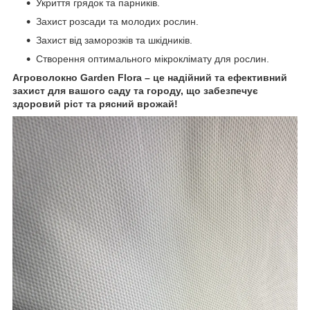
Укриття грядок та парників.
Захист розсади та молодих рослин.
Захист від заморозків та шкідників.
Створення оптимального мікроклімату для рослин.
Агроволокно Garden Flora – це надійний та ефективний
захист для вашого саду та городу, що забезпечує
здоровий ріст та рясний врожай!