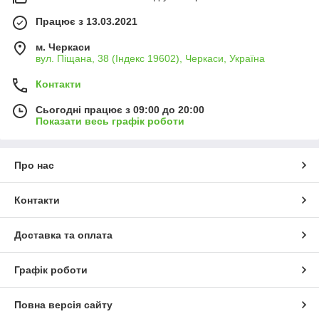
Працює з 13.03.2021
м. Черкаси
вул. Піщана, 38 (Індекс 19602), Черкаси, Україна
Контакти
Сьогодні працює з 09:00 до 20:00
Показати весь графік роботи
Про нас
Контакти
Доставка та оплата
Графік роботи
Повна версія сайту