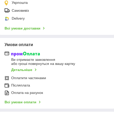
Укрпошта
Самовивіз
Delivery
Всі умови доставки
Умови оплати
Ви отримаєте замовлення
або гроші повернуться на вашу картку
Детальніше
Оплатити частинами
Післяплата
Оплата на рахунок
Всі умови оплати