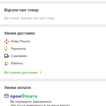
Відгуки про товар
Ще немає відгуків про цей товар
Умови доставки
Нова Пошта
Укрпошта
Самовивіз
Delivery
Всі умови доставки
Умови оплати
Ви отримаєте замовлення
або гроші повернуться на вашу картку