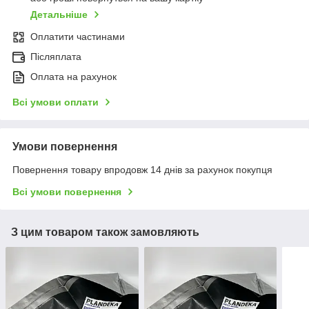
Детальніше
Оплатити частинами
Післяплата
Оплата на рахунок
Всі умови оплати
Умови повернення
Повернення товару впродовж 14 днів за рахунок покупця
Всі умови повернення
З цим товаром також замовляють