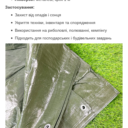
Застосування:
Захист від опадів і сонця
Укриття техніки, інвентаря та спорядження
Використання на риболовлі, полюванні, кемпінгу
Підходить для господарських і будівельних завдань