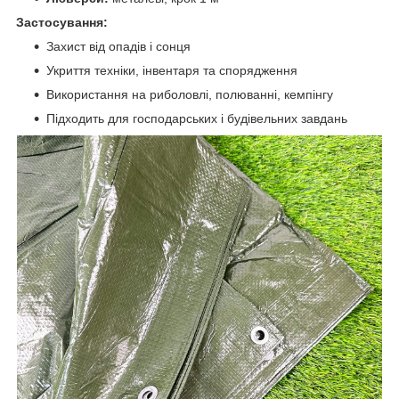
Застосування:
Захист від опадів і сонця
Укриття техніки, інвентаря та спорядження
Використання на риболовлі, полюванні, кемпінгу
Підходить для господарських і будівельних завдань