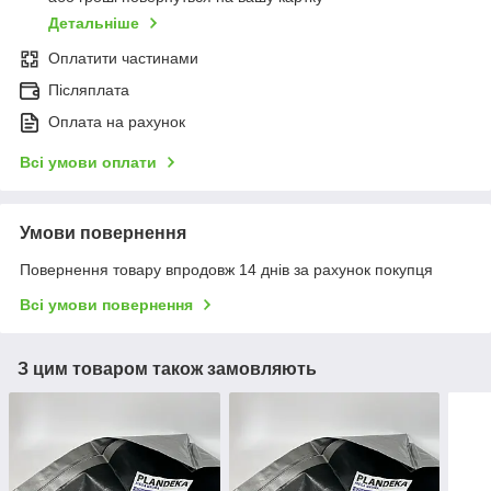
Детальніше
Оплатити частинами
Післяплата
Оплата на рахунок
Всі умови оплати
Умови повернення
Повернення товару впродовж 14 днів за рахунок покупця
Всі умови повернення
З цим товаром також замовляють