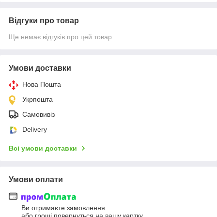
Відгуки про товар
Ще немає відгуків про цей товар
Умови доставки
Нова Пошта
Укрпошта
Самовивіз
Delivery
Всі умови доставки
Умови оплати
Ви отримаєте замовлення
або гроші повернуться на вашу картку