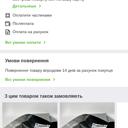
Детальніше
Оплатити частинами
Післяплата
Оплата на рахунок
Всі умови оплати
Умови повернення
Повернення товару впродовж 14 днів за рахунок покупця
Всі умови повернення
З цим товаром також замовляють