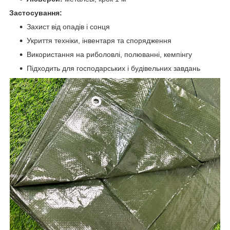
Застосування:
Захист від опадів і сонця
Укриття техніки, інвентаря та спорядження
Використання на риболовлі, полюванні, кемпінгу
Підходить для господарських і будівельних завдань