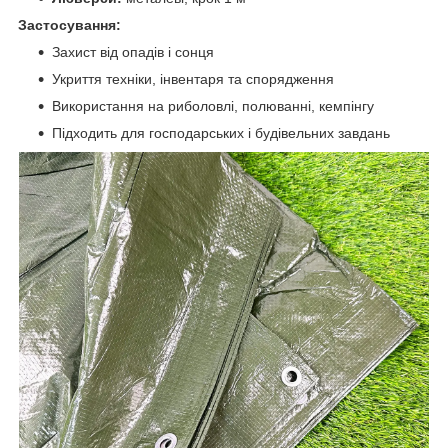
Застосування:
Захист від опадів і сонця
Укриття техніки, інвентаря та спорядження
Використання на риболовлі, полюванні, кемпінгу
Підходить для господарських і будівельних завдань