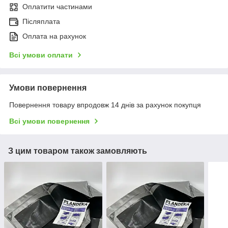
Оплатити частинами
Післяплата
Оплата на рахунок
Всі умови оплати
Умови повернення
Повернення товару впродовж 14 днів за рахунок покупця
Всі умови повернення
З цим товаром також замовляють