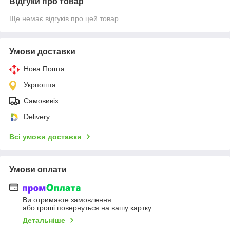
Відгуки про товар
Ще немає відгуків про цей товар
Умови доставки
Нова Пошта
Укрпошта
Самовивіз
Delivery
Всі умови доставки
Умови оплати
Ви отримаєте замовлення
або гроші повернуться на вашу картку
Детальніше