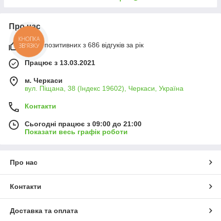
Про нас
КНОПКА
100% позитивних з 686 відгуків за рік
ЗВ'ЯЗКУ
Працює з 13.03.2021
м. Черкаси
вул. Піщана, 38 (Індекс 19602), Черкаси, Україна
Контакти
Сьогодні працює з 09:00 до 21:00
Показати весь графік роботи
Про нас
Контакти
Доставка та оплата